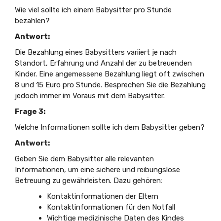
Wie viel sollte ich einem Babysitter pro Stunde
bezahlen?
Antwort:
Die Bezahlung eines Babysitters variiert je nach
Standort, Erfahrung und Anzahl der zu betreuenden
Kinder. Eine angemessene Bezahlung liegt oft zwischen
8 und 15 Euro pro Stunde. Besprechen Sie die Bezahlung
jedoch immer im Voraus mit dem Babysitter.
Frage 3:
Welche Informationen sollte ich dem Babysitter geben?
Antwort:
Geben Sie dem Babysitter alle relevanten
Informationen, um eine sichere und reibungslose
Betreuung zu gewährleisten. Dazu gehören:
Kontaktinformationen der Eltern
Kontaktinformationen für den Notfall
Wichtige medizinische Daten des Kindes