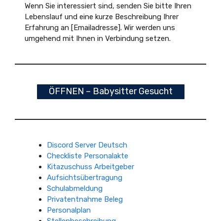
Wenn Sie interessiert sind, senden Sie bitte Ihren
Lebenslauf und eine kurze Beschreibung Ihrer
Erfahrung an [Emailadresse]. Wir werden uns
umgehend mit Ihnen in Verbindung setzen.
ÖFFNEN – Babysitter Gesucht
Discord Server Deutsch
Checkliste Personalakte
Kitazuschuss Arbeitgeber
Aufsichtsübertragung
Schulabmeldung
Privatentnahme Beleg
Personalplan
Stellenbeschreibung