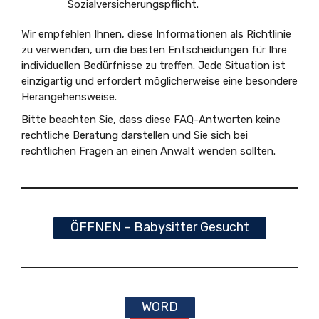
Sozialversicherungspflicht.
Wir empfehlen Ihnen, diese Informationen als Richtlinie
zu verwenden, um die besten Entscheidungen für Ihre
individuellen Bedürfnisse zu treffen. Jede Situation ist
einzigartig und erfordert möglicherweise eine besondere
Herangehensweise.
Bitte beachten Sie, dass diese FAQ-Antworten keine
rechtliche Beratung darstellen und Sie sich bei
rechtlichen Fragen an einen Anwalt wenden sollten.
ÖFFNEN – Babysitter Gesucht
WORD