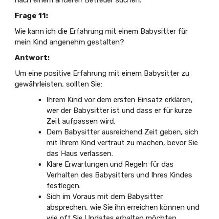
Frage 11:
Wie kann ich die Erfahrung mit einem Babysitter für
mein Kind angenehm gestalten?
Antwort:
Um eine positive Erfahrung mit einem Babysitter zu
gewährleisten, sollten Sie:
Ihrem Kind vor dem ersten Einsatz erklären,
wer der Babysitter ist und dass er für kurze
Zeit aufpassen wird.
Dem Babysitter ausreichend Zeit geben, sich
mit Ihrem Kind vertraut zu machen, bevor Sie
das Haus verlassen.
Klare Erwartungen und Regeln für das
Verhalten des Babysitters und Ihres Kindes
festlegen.
Sich im Voraus mit dem Babysitter
absprechen, wie Sie ihn erreichen können und
wie oft Sie Updates erhalten möchten.