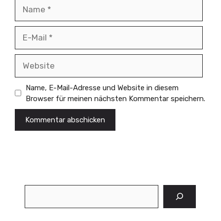
Name
E-
Mail
Website
Name, E-Mail-Adresse und Website in diesem
Browser für meinen nächsten Kommentar speichern.
Suchen