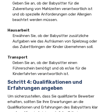
Geben Sie an, ob der Babysitter für die
Zubereitung von Mahlzeiten verantwortlich ist
und ob spezielle Anforderungen oder Allergien
beachtet werden müssen.
Hausarbeit
Erwähnen Sie, ob der Babysitter zusätzliche
Aufgaben wie das Aufräumen von Spielzeug oder
das Zubettbringen der Kinder übernehmen soll.
Transport
Geben Sie an, ob der Babysitter einen
Führerschein benötigt und ob er/sie für die
Kinderfahrten verantwortlich ist.
Schritt 4: Qualifikationen und
Erfahrungen angeben
Um sicherzustellen, dass Sie qualifizierte Bewerber
erhalten, sollten Sie Ihre Erwartungen an die
Qualifikationen und Erfahrungen des Babysitters klar