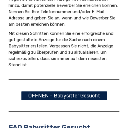
hinzu, damit potenzielle Bewerber Sie erreichen können.
Nennen Sie Ihre Telefonnummer und/oder E-Mail-
Adresse und geben Sie an, wann und wie Bewerber Sie
am besten erreichen können.
Mit diesen Schritten können Sie eine erfolgreiche und
gut gestaltete Anzeige für die Suche nach einem
Babysitter erstellen. Vergessen Sie nicht, die Anzeige
regelmäßig zu überprüfen und zu aktualisieren, um
sicherzustellen, dass sie immer auf dem neuesten
Stand ist.
ÖFFNEN – Babysitter Gesucht
FAQ Babysitter Gesucht