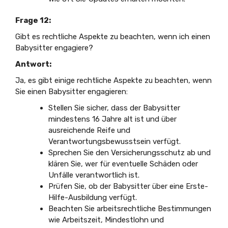
Frage 12:
Gibt es rechtliche Aspekte zu beachten, wenn ich einen
Babysitter engagiere?
Antwort:
Ja, es gibt einige rechtliche Aspekte zu beachten, wenn
Sie einen Babysitter engagieren:
Stellen Sie sicher, dass der Babysitter
mindestens 16 Jahre alt ist und über
ausreichende Reife und
Verantwortungsbewusstsein verfügt.
Sprechen Sie den Versicherungsschutz ab und
klären Sie, wer für eventuelle Schäden oder
Unfälle verantwortlich ist.
Prüfen Sie, ob der Babysitter über eine Erste-
Hilfe-Ausbildung verfügt.
Beachten Sie arbeitsrechtliche Bestimmungen
wie Arbeitszeit, Mindestlohn und