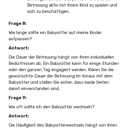
Betreuung aktiv mit Ihrem Kind zu spielen und
sich zu beschäftigen.
Frage 8:
Wie lange sollte ein Babysitter auf meine Kinder
aufpassen?
Antwort:
Die Dauer der Betreuung hängt von Ihren individuellen
Bedürfnissen ab. Ein Babysitter kann für einige Stunden
oder den ganzen Tag engagiert werden. Klären Sie die
gewünschte Dauer der Betreuung im Voraus mit dem
Babysitter und stellen Sie sicher, dass beide Seiten
damit einverstanden sind.
Frage 9:
Wie oft sollte ich den Babysitter wechseln?
Antwort:
Die Häufigkeit des Babysitterwechsels hängt von Ihren