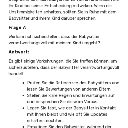
Ihr Kind bei seiner Entscheidung mitwirken. Wenn die
Unstimmigkeiten anhalten, sollten Sie in Ruhe mit dem
Babysitter und Ihrem Kind darüber sprechen.
Frage 7:
Wie kann ich sicherstellen, dass der Babysitter
verantwortungsvoll mit meinem Kind umgeht?
Antwort:
Es gibt einige Vorkehrungen, die Sie treffen können, um
sicherzustellen, dass der Babysitter verantwortungsvoll
handelt:
Prüfen Sie die Referenzen des Babysitters und
lesen Sie Bewertungen von anderen Eltern.
Stellen Sie klare Regeln und Erwartungen auf
und besprechen Sie diese im Voraus.
Legen Sie fest, wie der Babysitter in Kontakt
mit Ihnen bleibt und wie oft Sie Updates
erhalten möchten.
Ermutigen Sie den Babysitter, während der