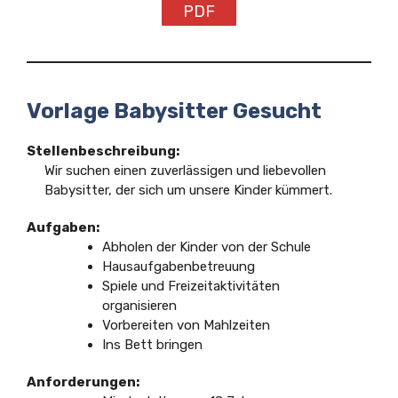
PDF
Vorlage Babysitter Gesucht
Stellenbeschreibung:
Wir suchen einen zuverlässigen und liebevollen
Babysitter, der sich um unsere Kinder kümmert.
Aufgaben:
Abholen der Kinder von der Schule
Hausaufgabenbetreuung
Spiele und Freizeitaktivitäten
organisieren
Vorbereiten von Mahlzeiten
Ins Bett bringen
Anforderungen: