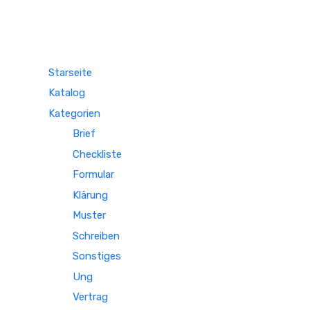
Starseite
Katalog
Kategorien
Brief
Checkliste
Formular
Klärung
Muster
Schreiben
Sonstiges
Ung
Vertrag