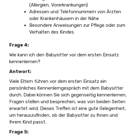
(Allergien, Vorerkrankungen)
Adressen und Telefonnummern von Ärzten
oder Krankenhäusern in der Nähe
Besondere Anweisungen zur Pflege oder zum
Verhalten des Kindes
Frage 4:
Wie kann ich den Babysitter vor dem ersten Einsatz
kennenlernen?
Antwort:
Viele Eltern führen vor dem ersten Einsatz ein
persönliches Kennenlerngespräch mit dem Babysitter
durch. Dabei können Sie sich gegenseitig kennenlernen,
Fragen stellen und besprechen, was von beiden Seiten
erwartet wird. Dieses Treffen ist eine gute Gelegenheit,
um herauszufinden, ob der Babysitter zu Ihnen und
Ihrem Kind passt.
Frage 5: