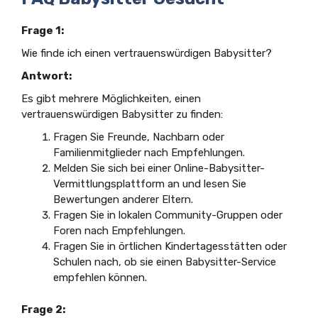
Frage 1:
Wie finde ich einen vertrauenswürdigen Babysitter?
Antwort:
Es gibt mehrere Möglichkeiten, einen
vertrauenswürdigen Babysitter zu finden:
Fragen Sie Freunde, Nachbarn oder
Familienmitglieder nach Empfehlungen.
Melden Sie sich bei einer Online-Babysitter-
Vermittlungsplattform an und lesen Sie
Bewertungen anderer Eltern.
Fragen Sie in lokalen Community-Gruppen oder
Foren nach Empfehlungen.
Fragen Sie in örtlichen Kindertagesstätten oder
Schulen nach, ob sie einen Babysitter-Service
empfehlen können.
Frage 2: