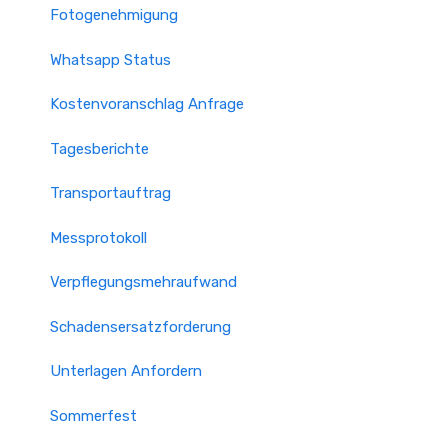
Fotogenehmigung
Whatsapp Status
Kostenvoranschlag Anfrage
Tagesberichte
Transportauftrag
Messprotokoll
Verpflegungsmehraufwand
Schadensersatzforderung
Unterlagen Anfordern
Sommerfest