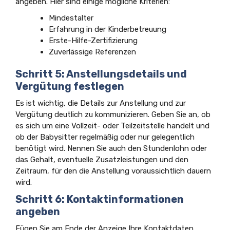
angeben. Hier sind einige mögliche Kriterien:
Mindestalter
Erfahrung in der Kinderbetreuung
Erste-Hilfe-Zertifizierung
Zuverlässige Referenzen
Schritt 5: Anstellungsdetails und
Vergütung festlegen
Es ist wichtig, die Details zur Anstellung und zur
Vergütung deutlich zu kommunizieren. Geben Sie an, ob
es sich um eine Vollzeit- oder Teilzeitstelle handelt und
ob der Babysitter regelmäßig oder nur gelegentlich
benötigt wird. Nennen Sie auch den Stundenlohn oder
das Gehalt, eventuelle Zusatzleistungen und den
Zeitraum, für den die Anstellung voraussichtlich dauern
wird.
Schritt 6: Kontaktinformationen
angeben
Fügen Sie am Ende der Anzeige Ihre Kontaktdaten