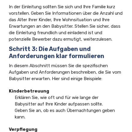
In der Einleitung sollten Sie sich und Ihre Familie kurz
vorstellen. Geben Sie Informationen über die Anzahl und
das Alter Ihrer Kinder, Ihre Wohnsituation und Ihre
Erwartungen an den Babysitter. Stellen Sie sicher, dass
die Einleitung freundlich und einladend ist und
potenzielle Bewerber dazu ermutigt, weiterzulesen.
Schritt 3: Die Aufgaben und
Anforderungen klar formulieren
In diesem Abschnitt müssen Sie die spezifischen
Aufgaben und Anforderungen beschreiben, die Sie vom
Babysitter erwarten. Hier sind einige Beispiele:
Kinderbetreuung
Erklären Sie, wie oft und für wie lange der
Babysitter auf Ihre Kinder aufpassen sollte.
Geben Sie an, ob es auch Übernachtungen geben
kann.
Verpflegung