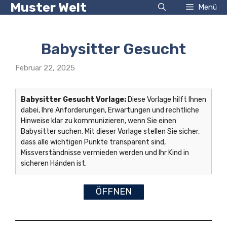
Muster Welt
Zum
Menü
Inhalt
springen
Babysitter Gesucht
Februar 22, 2025
Babysitter Gesucht Vorlage:
Diese Vorlage hilft Ihnen
dabei, Ihre Anforderungen, Erwartungen und rechtliche
Hinweise klar zu kommunizieren, wenn Sie einen
Babysitter suchen. Mit dieser Vorlage stellen Sie sicher,
dass alle wichtigen Punkte transparent sind,
Missverständnisse vermieden werden und Ihr Kind in
sicheren Händen ist.
ÖFFNEN