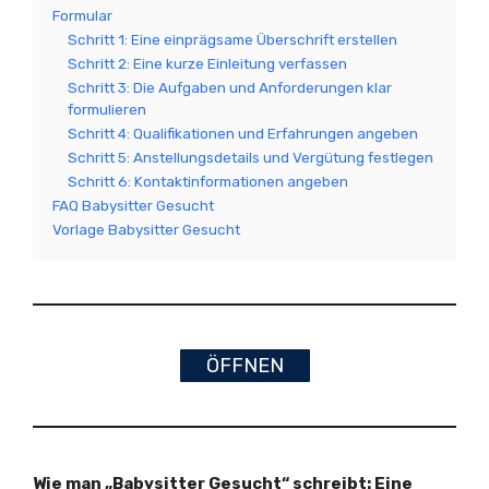
Formular
Schritt 1: Eine einprägsame Überschrift erstellen
Schritt 2: Eine kurze Einleitung verfassen
Schritt 3: Die Aufgaben und Anforderungen klar
formulieren
Schritt 4: Qualifikationen und Erfahrungen angeben
Schritt 5: Anstellungsdetails und Vergütung festlegen
Schritt 6: Kontaktinformationen angeben
FAQ Babysitter Gesucht
Vorlage Babysitter Gesucht
ÖFFNEN
Wie man „Babysitter Gesucht“ schreibt: Eine