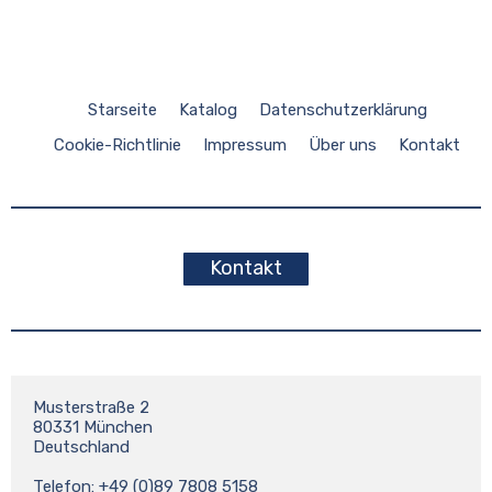
Starseite
Katalog
Datenschutzerklärung
Cookie-Richtlinie
Impressum
Über uns
Kontakt
Kontakt
Musterstraße 2

80331 München

Deutschland

Telefon: +49 (0)89 7808 5158
