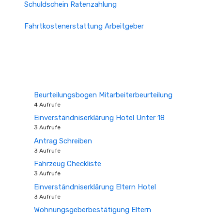
Schuldschein Ratenzahlung
Fahrtkostenerstattung Arbeitgeber
Beurteilungsbogen Mitarbeiterbeurteilung
4 Aufrufe
Einverständniserklärung Hotel Unter 18
3 Aufrufe
Antrag Schreiben
3 Aufrufe
Fahrzeug Checkliste
3 Aufrufe
Einverständniserklärung Eltern Hotel
3 Aufrufe
Wohnungsgeberbestätigung Eltern