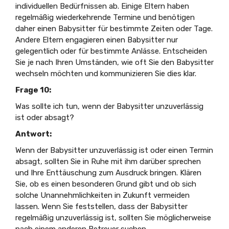
individuellen Bedürfnissen ab. Einige Eltern haben
regelmäßig wiederkehrende Termine und benötigen
daher einen Babysitter für bestimmte Zeiten oder Tage.
Andere Eltern engagieren einen Babysitter nur
gelegentlich oder für bestimmte Anlässe. Entscheiden
Sie je nach Ihren Umständen, wie oft Sie den Babysitter
wechseln möchten und kommunizieren Sie dies klar.
Frage 10:
Was sollte ich tun, wenn der Babysitter unzuverlässig
ist oder absagt?
Antwort:
Wenn der Babysitter unzuverlässig ist oder einen Termin
absagt, sollten Sie in Ruhe mit ihm darüber sprechen
und Ihre Enttäuschung zum Ausdruck bringen. Klären
Sie, ob es einen besonderen Grund gibt und ob sich
solche Unannehmlichkeiten in Zukunft vermeiden
lassen. Wenn Sie feststellen, dass der Babysitter
regelmäßig unzuverlässig ist, sollten Sie möglicherweise
nach einem anderen Betreuer suchen.