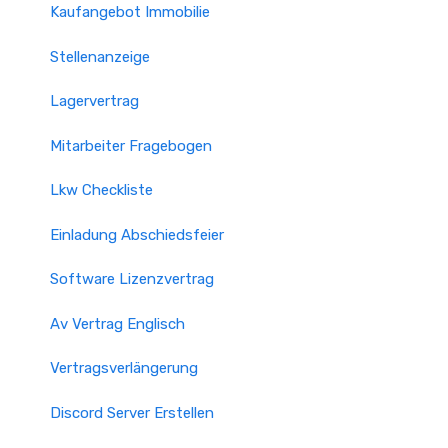
Kaufangebot Immobilie
Stellenanzeige
Lagervertrag
Mitarbeiter Fragebogen
Lkw Checkliste
Einladung Abschiedsfeier
Software Lizenzvertrag
Av Vertrag Englisch
Vertragsverlängerung
Discord Server Erstellen