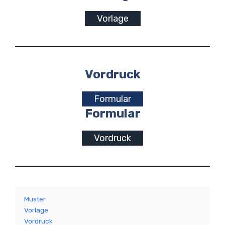
Vorlage
Vordruck
Formular
Formular
Vordruck
Muster
Vorlage
Vordruck