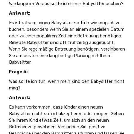
Wie lange im Voraus sollte ich einen Babysitter buchen?
Antwort:
Es ist ratsam, einen Babysitter so früh wie möglich zu
buchen, besonders wenn Sie an einem speziellen Datum
oder zu einer populären Zeit eine Betreuung benötigen.
Beliebte Babysitter sind oft frühzeitig ausgebucht.
Wenn Sie regelmäßige Betreuung benötigen, vereinbaren
Sie am besten eine langfristige Planung mit Ihrem
Babysitter.
Frage 6:
Was sollte ich tun, wenn mein Kind den Babysitter nicht
mag?
Antwort:
Es kann vorkommen, dass Kinder einen neuen
Babysitter nicht sofort akzeptieren oder mögen. Geben
Sie Ihrem Kind etwas Zeit, um sich an den neuen
Betreuer zu gewöhnen. Versuchen Sie, positive
Gespräche über den Babysitter zu führen und lassen Sie