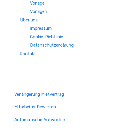
Vorlage
Vorlagen
Über uns
Impressum
Cookie-Richtlinie
Datenschutzerklärung
Kontakt
Verlängerung Mietvertrag
Mitarbeiter Bewerten
Automatische Antworten