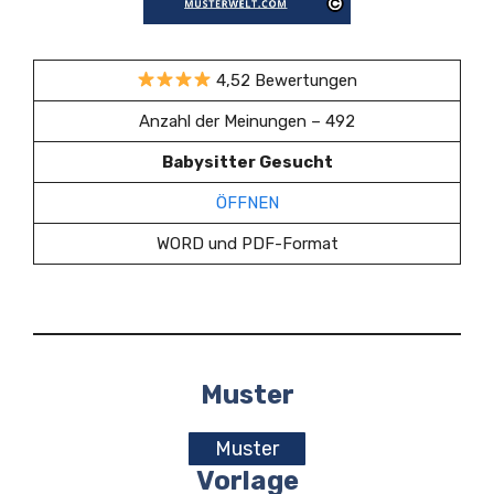
4,52 Bewertungen
Anzahl der Meinungen – 492
Babysitter Gesucht
ÖFFNEN
WORD und PDF-Format
Muster
Muster
Vorlage