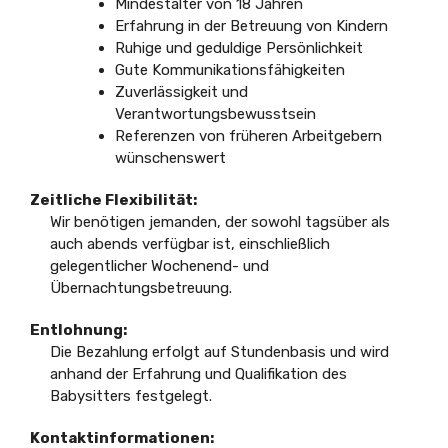
Mindestalter von 18 Jahren
Erfahrung in der Betreuung von Kindern
Ruhige und geduldige Persönlichkeit
Gute Kommunikationsfähigkeiten
Zuverlässigkeit und
Verantwortungsbewusstsein
Referenzen von früheren Arbeitgebern
wünschenswert
Zeitliche Flexibilität:
Wir benötigen jemanden, der sowohl tagsüber als
auch abends verfügbar ist, einschließlich
gelegentlicher Wochenend- und
Übernachtungsbetreuung.
Entlohnung:
Die Bezahlung erfolgt auf Stundenbasis und wird
anhand der Erfahrung und Qualifikation des
Babysitters festgelegt.
Kontaktinformationen: