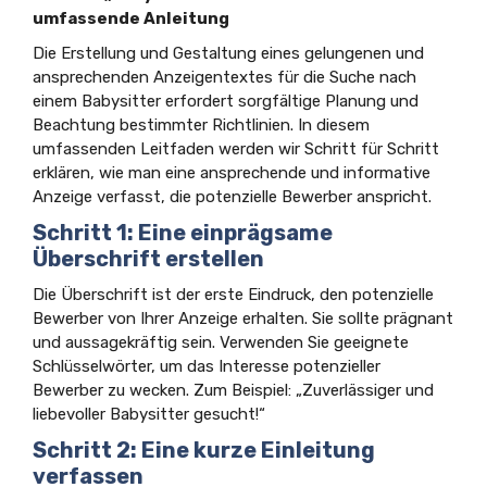
umfassende Anleitung
Die Erstellung und Gestaltung eines gelungenen und
ansprechenden Anzeigentextes für die Suche nach
einem Babysitter erfordert sorgfältige Planung und
Beachtung bestimmter Richtlinien. In diesem
umfassenden Leitfaden werden wir Schritt für Schritt
erklären, wie man eine ansprechende und informative
Anzeige verfasst, die potenzielle Bewerber anspricht.
Schritt 1: Eine einprägsame
Überschrift erstellen
Die Überschrift ist der erste Eindruck, den potenzielle
Bewerber von Ihrer Anzeige erhalten. Sie sollte prägnant
und aussagekräftig sein. Verwenden Sie geeignete
Schlüsselwörter, um das Interesse potenzieller
Bewerber zu wecken. Zum Beispiel: „Zuverlässiger und
liebevoller Babysitter gesucht!“
Schritt 2: Eine kurze Einleitung
verfassen