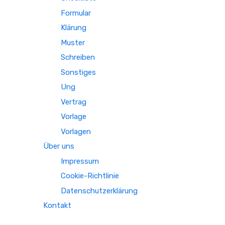
Formular
Klärung
Muster
Schreiben
Sonstiges
Ung
Vertrag
Vorlage
Vorlagen
Über uns
Impressum
Cookie-Richtlinie
Datenschutzerklärung
Kontakt