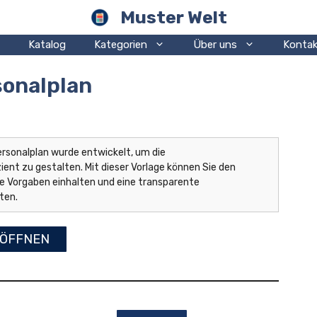
Muster Welt
Katalog
Kategorien
Über uns
Kontak
sonalplan
ersonalplan wurde entwickelt, um die
ient zu gestalten. Mit dieser Vorlage können Sie den
he Vorgaben einhalten und eine transparente
ten.
ÖFFNEN