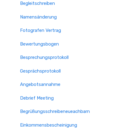
Begleitschreiben
Namensänderung
Fotografen Vertrag
Bewertungsbogen
Besprechungsprotokoll
Gesprächsprotokoll
Angebotsannahme
Debrief Meeting
Begrüßungsschreibeneueachbarn
Einkommensbescheinigung