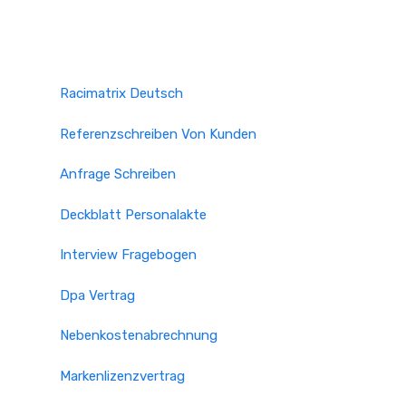
Racimatrix Deutsch
Referenzschreiben Von Kunden
Anfrage Schreiben
Deckblatt Personalakte
Interview Fragebogen
Dpa Vertrag
Nebenkostenabrechnung
Markenlizenzvertrag