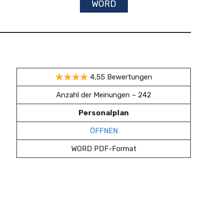
WORD
4,55 Bewertungen
Anzahl der Meinungen – 242
Personalplan
ÖFFNEN
WORD PDF-Format