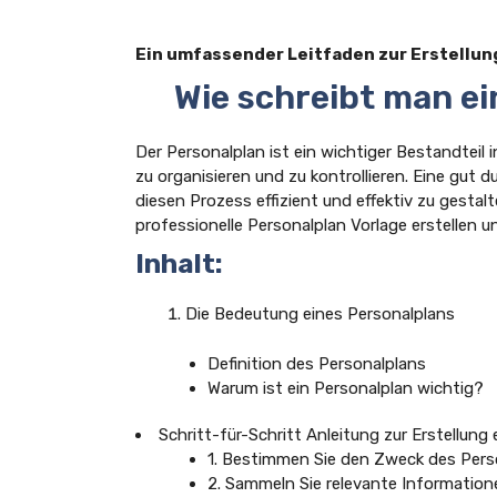
Ein umfassender Leitfaden zur Erstellun
Wie schreibt man ei
Der Personalplan ist ein wichtiger Bestandteil
zu organisieren und zu kontrollieren. Eine gut 
diesen Prozess effizient und effektiv zu gestalt
professionelle Personalplan Vorlage erstellen 
Inhalt:
Die Bedeutung eines Personalplans
Definition des Personalplans
Warum ist ein Personalplan wichtig?
Schritt-für-Schritt Anleitung zur Erstellung
1. Bestimmen Sie den Zweck des Pers
2. Sammeln Sie relevante Information