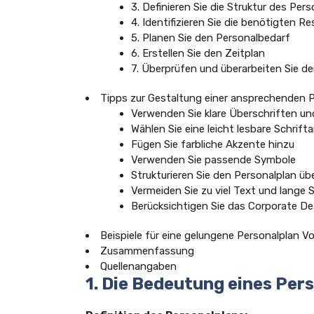
3. Definieren Sie die Struktur des Per
4. Identifizieren Sie die benötigten R
5. Planen Sie den Personalbedarf
6. Erstellen Sie den Zeitplan
7. Überprüfen und überarbeiten Sie d
Tipps zur Gestaltung einer ansprechenden P
Verwenden Sie klare Überschriften un
Wählen Sie eine leicht lesbare Schrift
Fügen Sie farbliche Akzente hinzu
Verwenden Sie passende Symbole
Strukturieren Sie den Personalplan übe
Vermeiden Sie zu viel Text und lange 
Berücksichtigen Sie das Corporate 
Beispiele für eine gelungene Personalplan Vo
Zusammenfassung
Quellenangaben
1. Die Bedeutung eines Per