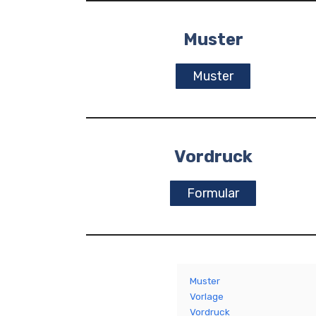
Muster
Muster
Vordruck
Formular
Muster
Vorlage
Vordruck