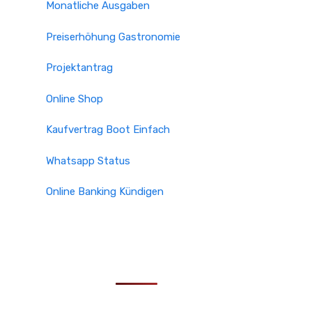
Monatliche Ausgaben
Preiserhöhung Gastronomie
Projektantrag
Online Shop
Kaufvertrag Boot Einfach
Whatsapp Status
Online Banking Kündigen