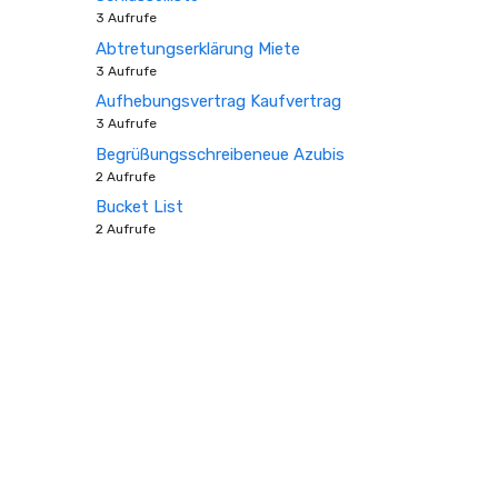
3 Aufrufe
Abtretungserklärung Miete
3 Aufrufe
Aufhebungsvertrag Kaufvertrag
3 Aufrufe
Begrüßungsschreibeneue Azubis
2 Aufrufe
Bucket List
2 Aufrufe