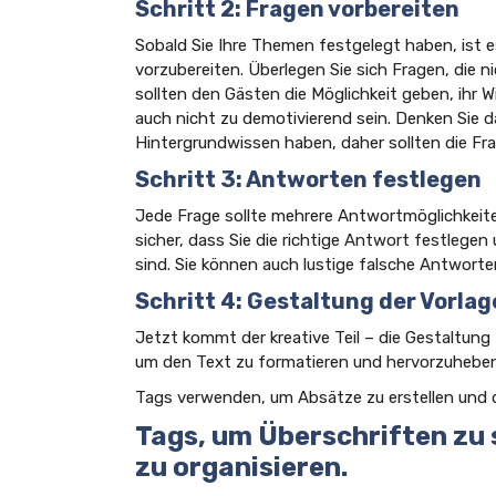
Schritt 2: Fragen vorbereiten
Sobald Sie Ihre Themen festgelegt haben, ist es
vorzubereiten. Überlegen Sie sich Fragen, die n
sollten den Gästen die Möglichkeit geben, ihr W
auch nicht zu demotivierend sein. Denken Sie d
Hintergrundwissen haben, daher sollten die Frag
Schritt 3: Antworten festlegen
Jede Frage sollte mehrere Antwortmöglichkeite
sicher, dass Sie die richtige Antwort festlege
sind. Sie können auch lustige falsche Antwort
Schritt 4: Gestaltung der Vorlag
Jetzt kommt der kreative Teil – die Gestaltung
um den Text zu formatieren und hervorzuheben
Tags verwenden, um Absätze zu erstellen und d
Tags, um Überschriften zu 
zu organisieren.