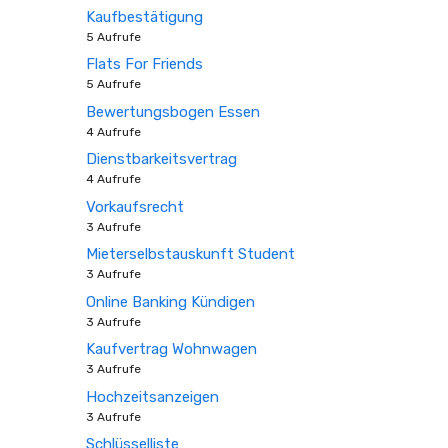
Kaufbestätigung
5 Aufrufe
Flats For Friends
5 Aufrufe
Bewertungsbogen Essen
4 Aufrufe
Dienstbarkeitsvertrag
4 Aufrufe
Vorkaufsrecht
3 Aufrufe
Mieterselbstauskunft Student
3 Aufrufe
Online Banking Kündigen
3 Aufrufe
Kaufvertrag Wohnwagen
3 Aufrufe
Hochzeitsanzeigen
3 Aufrufe
Schlüsselliste