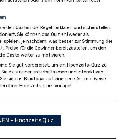
len
 Sie den Gästen die Regeln erklären und sicherstellen,
tioniert. Sie können das Quiz entweder als
iel spielen, je nachdem, was besser zur Stimmung der
t, Preise für die Gewinner bereitzustellen, um den
ie Gäste weiter zu motivieren.
sind Sie gut vorbereitet, um ein Hochzeits-Quiz zu
 Sie es zu einer unterhaltsamen und interaktiven
 Sie sie das Brautpaar auf eine neue Art und Weise
llen Ihrer Hochzeits-Quiz-Vorlage!
EN – Hochzeits Quiz