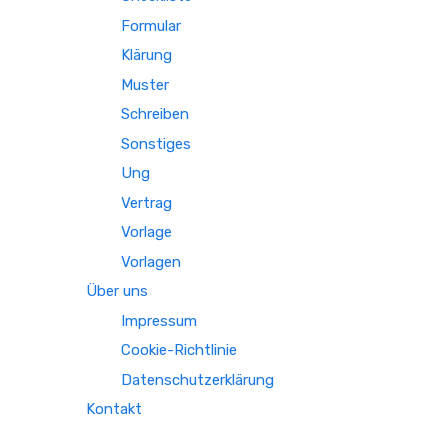
Formular
Klärung
Muster
Schreiben
Sonstiges
Ung
Vertrag
Vorlage
Vorlagen
Über uns
Impressum
Cookie-Richtlinie
Datenschutzerklärung
Kontakt