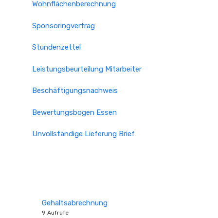
Wohnflächenberechnung
Sponsoringvertrag
Stundenzettel
Leistungsbeurteilung Mitarbeiter
Beschäftigungsnachweis
Bewertungsbogen Essen
Unvollständige Lieferung Brief
Gehaltsabrechnung
9 Aufrufe