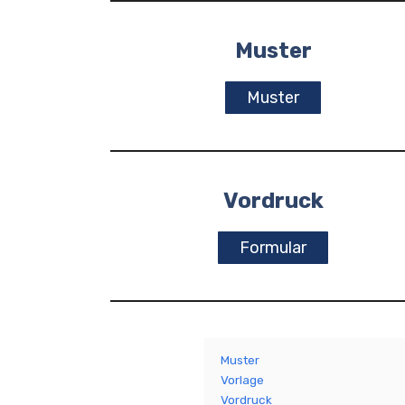
Muster
Muster
Vordruck
Formular
Muster
Vorlage
Vordruck