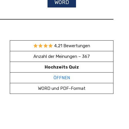
WORD
4,21 Bewertungen
Anzahl der Meinungen – 367
Hochzeits Quiz
ÖFFNEN
WORD und PDF-Format