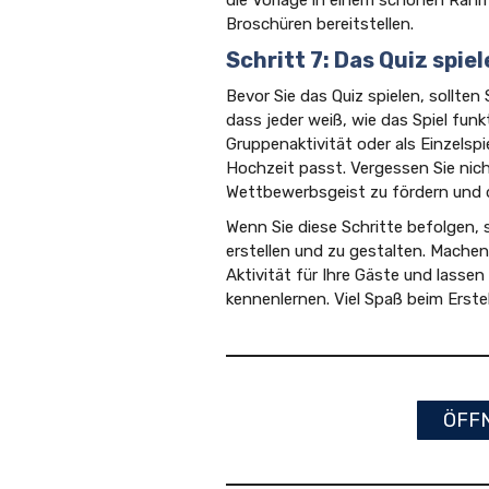
Broschüren bereitstellen.
Schritt 7: Das Quiz spie
Bevor Sie das Quiz spielen, sollten
dass jeder weiß, wie das Spiel funk
Gruppenaktivität oder als Einzelsp
Hochzeit passt. Vergessen Sie nich
Wettbewerbsgeist zu fördern und d
Wenn Sie diese Schritte befolgen, 
erstellen und zu gestalten. Machen
Aktivität für Ihre Gäste und lassen
kennenlernen. Viel Spaß beim Erste
ÖFFN