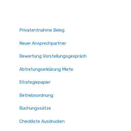
Privatentnahme Beleg
Neuer Ansprechpartner
Bewertung Vorstellungsgespräch
Abtretungserklärung Miete
Strategiepapier
Betriebsordnung
Buchungssätze
Checkliste Ausdrucken