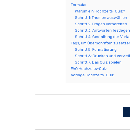
Formular
Warum ein Hochzeits-Quiz?
Schritt 1: Themen auswählen
Schritt 2: Fragen vorbereiten
Schritt 3: Antworten festlegen
Schritt 4: Gestaltung der Vorl
Tags, um Überschriften zu setzen
Schritt 5: Formatierung
Schritt 6: Drucken und Verviel
Schritt 7: Das Quiz spielen
FAQ Hochzeits-Quiz
Vorlage Hochzeits-Quiz