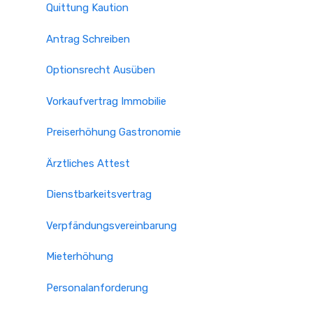
Quittung Kaution
Antrag Schreiben
Optionsrecht Ausüben
Vorkaufvertrag Immobilie
Preiserhöhung Gastronomie
Ärztliches Attest
Dienstbarkeitsvertrag
Verpfändungsvereinbarung
Mieterhöhung
Personalanforderung