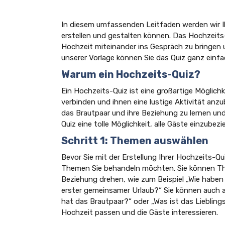
In diesem umfassenden Leitfaden werden wir Ih
erstellen und gestalten können. Das Hochzeits-
Hochzeit miteinander ins Gespräch zu bringen 
unserer Vorlage können Sie das Quiz ganz einfa
Warum ein Hochzeits-Quiz?
Ein Hochzeits-Quiz ist eine großartige Möglichk
verbinden und ihnen eine lustige Aktivität anzu
das Brautpaar und ihre Beziehung zu lernen und
Quiz eine tolle Möglichkeit, alle Gäste einzubez
Schritt 1: Themen auswählen
Bevor Sie mit der Erstellung Ihrer Hochzeits-Qu
Themen Sie behandeln möchten. Sie können The
Beziehung drehen, wie zum Beispiel „Wie haben
erster gemeinsamer Urlaub?“ Sie können auch al
hat das Brautpaar?“ oder „Was ist das Lieblin
Hochzeit passen und die Gäste interessieren.