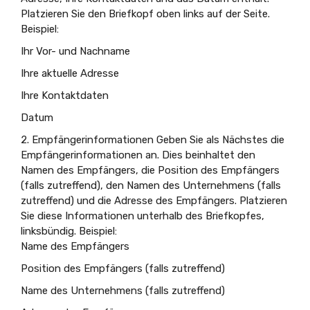
Platzieren Sie den Briefkopf oben links auf der Seite.
Beispiel:
Ihr Vor- und Nachname
Ihre aktuelle Adresse
Ihre Kontaktdaten
Datum
2. Empfängerinformationen Geben Sie als Nächstes die
Empfängerinformationen an. Dies beinhaltet den
Namen des Empfängers, die Position des Empfängers
(falls zutreffend), den Namen des Unternehmens (falls
zutreffend) und die Adresse des Empfängers. Platzieren
Sie diese Informationen unterhalb des Briefkopfes,
linksbündig. Beispiel:
Name des Empfängers
Position des Empfängers (falls zutreffend)
Name des Unternehmens (falls zutreffend)