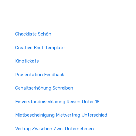
Checkliste Schön
Creative Brief Template
Kinotickets
Präsentation Feedback
Gehaltserhöhung Schreiben
Einverständniserklärung Reisen Unter 18
Mietbescheinigung Mietvertrag Unterschied
Vertrag Zwischen Zwei Unternehmen