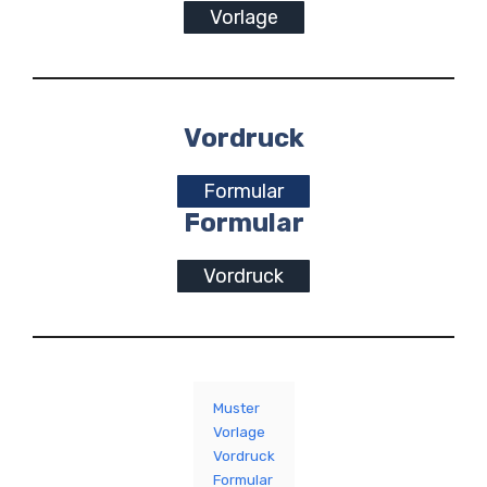
Vorlage
Vordruck
Formular
Formular
Vordruck
Muster
Vorlage
Vordruck
Formular