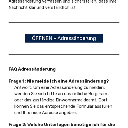
Adressänderung verfassen und sicherstellen, dass Ihre
Nachricht klar und verständlich ist.
ÖFFNEN – Adressänderung
FAQ Adressänderung
Frage 1: Wie melde ich eine Adressänderung?
Antwort: Um eine Adressänderung zu melden,
wenden Sie sich bitte an das örtliche Bürgeramt
oder das zuständige Einwohnermeldeamt. Dort
können Sie das entsprechende Formular ausfüllen
und Ihre neue Adresse angeben.
Frage 2: Welche Unterlagen benötige ich für die