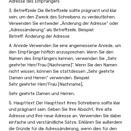
Adresse des Empfängers
3. Betreffzeile Die Betreffzeile sollte prägnant und klar
sein, um den Zweck des Schreibens zu verdeutlichen.
Verwenden Sie entweder „Änderung der Adresse“ oder
„Adressänderung“ als Betreffzeile. Beispiel:
Betreff: Änderung der Adresse
4. Anrede Verwenden Sie eine angemessene Anrede, um
den Empfänger höflich anzusprechen. Wenn Sie den
Namen des Empfängers kennen, verwenden Sie „Sehr
geehrter Herr/Frau [Nachname]“. Wenn Sie den Namen
nicht wissen, können Sie stattdessen „Sehr geehrte
Damen und Herren“ verwenden. Beispiel:
Sehr geehrter Herr/Frau [Nachname],
Sehr geehrte Damen und Herren,
5. Haupttext Der Haupttext Ihres Schreibens sollte klar
und prägnant sein. Geben Sie Ihre Absicht, Ihre alte
Adresse und Ihre neue Adresse an. Verwenden Sie dabei
einfache und verständliche Sätze. Erklären Sie außerdem
die Gründe für die Adressänderung, wenn dies für den