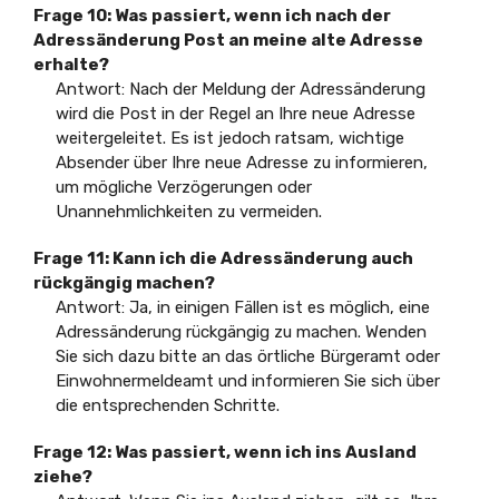
Frage 10: Was passiert, wenn ich nach der
Adressänderung Post an meine alte Adresse
erhalte?
Antwort: Nach der Meldung der Adressänderung
wird die Post in der Regel an Ihre neue Adresse
weitergeleitet. Es ist jedoch ratsam, wichtige
Absender über Ihre neue Adresse zu informieren,
um mögliche Verzögerungen oder
Unannehmlichkeiten zu vermeiden.
Frage 11: Kann ich die Adressänderung auch
rückgängig machen?
Antwort: Ja, in einigen Fällen ist es möglich, eine
Adressänderung rückgängig zu machen. Wenden
Sie sich dazu bitte an das örtliche Bürgeramt oder
Einwohnermeldeamt und informieren Sie sich über
die entsprechenden Schritte.
Frage 12: Was passiert, wenn ich ins Ausland
ziehe?