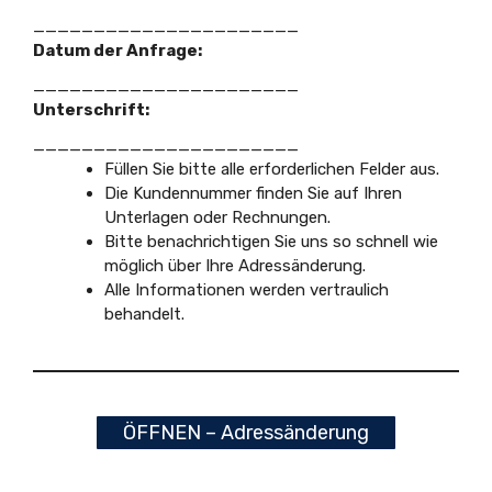
______________________
Datum der Anfrage:
______________________
Unterschrift:
______________________
Füllen Sie bitte alle erforderlichen Felder aus.
Die Kundennummer finden Sie auf Ihren
Unterlagen oder Rechnungen.
Bitte benachrichtigen Sie uns so schnell wie
möglich über Ihre Adressänderung.
Alle Informationen werden vertraulich
behandelt.
ÖFFNEN – Adressänderung