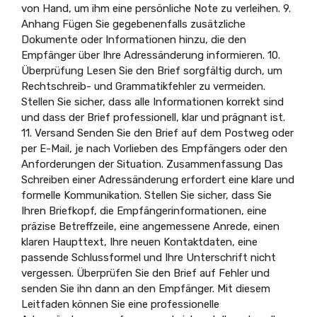
von Hand, um ihm eine persönliche Note zu verleihen. 9.
Anhang Fügen Sie gegebenenfalls zusätzliche
Dokumente oder Informationen hinzu, die den
Empfänger über Ihre Adressänderung informieren. 10.
Überprüfung Lesen Sie den Brief sorgfältig durch, um
Rechtschreib- und Grammatikfehler zu vermeiden.
Stellen Sie sicher, dass alle Informationen korrekt sind
und dass der Brief professionell, klar und prägnant ist.
11. Versand Senden Sie den Brief auf dem Postweg oder
per E-Mail, je nach Vorlieben des Empfängers oder den
Anforderungen der Situation. Zusammenfassung Das
Schreiben einer Adressänderung erfordert eine klare und
formelle Kommunikation. Stellen Sie sicher, dass Sie
Ihren Briefkopf, die Empfängerinformationen, eine
präzise Betreffzeile, eine angemessene Anrede, einen
klaren Haupttext, Ihre neuen Kontaktdaten, eine
passende Schlussformel und Ihre Unterschrift nicht
vergessen. Überprüfen Sie den Brief auf Fehler und
senden Sie ihn dann an den Empfänger. Mit diesem
Leitfaden können Sie eine professionelle