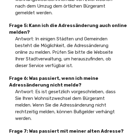
nach dem Umzug dem örtlichen Bürgeramt
gemeldet werden.
Frage 5: Kann ich die Adressänderung auch online
melden?
Antwort: In einigen Städten und Gemeinden
besteht die Möglichkeit, die Adressänderung
online zu melden. Prüfen Sie bitte die Webseite
Ihrer Stadtverwaltung, um herauszufinden, ob
dieser Service verfügbar ist.
Frage 6: Was passiert, wenn ich meine
Adressänderung nicht melde?
Antwort: Es ist gesetzlich vorgeschrieben, dass
Sie Ihren Wohnsitzwechsel dem Bürgeramt
melden. Wenn Sie die Adressänderung nicht
rechtzeitig melden, können Bußgelder verhängt
werden.
Frage 7: Was passiert mit meiner alten Adresse?