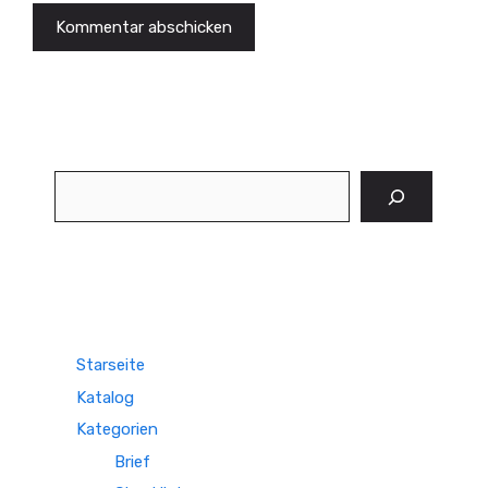
Suchen
Starseite
Katalog
Kategorien
Brief