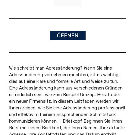
ÖFFNEN
Wie schreibt man Adressänderung? Wenn Sie eine
Adressänderung vornehmen möchten, ist es wichtig,
dies auf eine klare und formelle Art und Weise zu tun.
Eine Adressänderung kann aus verschiedenen Gründen
erforderlich sein, wie zum Beispiel Umzug, Heirat oder
ein neuer Firmensitz. In diesem Leitfaden werden wir
Ihnen zeigen, wie Sie eine Adressänderung professionell
und effektiv mit einem ansprechenden Schriftstück
kommunizieren können. 1. Briefkopf Beginnen Sie Ihren
Brief mit einem Briefkopf, der Ihren Namen, Ihre aktuelle
Adresse, Ihre Kontaktdaten und das Datum enthält.