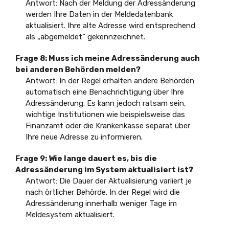
Antwort: Nach der Meldung der Adressänderung
werden Ihre Daten in der Meldedatenbank
aktualisiert. Ihre alte Adresse wird entsprechend
als „abgemeldet“ gekennzeichnet.
Frage 8: Muss ich meine Adressänderung auch
bei anderen Behörden melden?
Antwort: In der Regel erhalten andere Behörden
automatisch eine Benachrichtigung über Ihre
Adressänderung. Es kann jedoch ratsam sein,
wichtige Institutionen wie beispielsweise das
Finanzamt oder die Krankenkasse separat über
Ihre neue Adresse zu informieren.
Frage 9: Wie lange dauert es, bis die
Adressänderung im System aktualisiert ist?
Antwort: Die Dauer der Aktualisierung variiert je
nach örtlicher Behörde. In der Regel wird die
Adressänderung innerhalb weniger Tage im
Meldesystem aktualisiert.