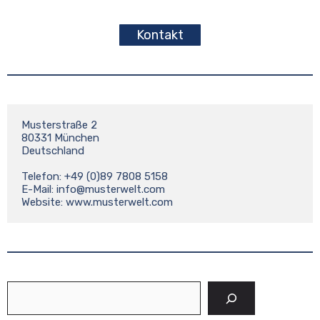
Kontakt
Musterstraße 2

80331 München

Deutschland

Telefon: +49 (0)89 7808 5158

E-Mail: 
info@musterwelt.com
Website: www.musterwelt.com
Suchen