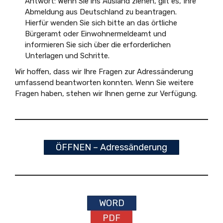
Antwort: Wenn Sie ins Ausland ziehen, gilt es, Ihre
Abmeldung aus Deutschland zu beantragen.
Hierfür wenden Sie sich bitte an das örtliche
Bürgeramt oder Einwohnermeldeamt und
informieren Sie sich über die erforderlichen
Unterlagen und Schritte.
Wir hoffen, dass wir Ihre Fragen zur Adressänderung
umfassend beantworten konnten. Wenn Sie weitere
Fragen haben, stehen wir Ihnen gerne zur Verfügung.
ÖFFNEN – Adressänderung
WORD
PDF