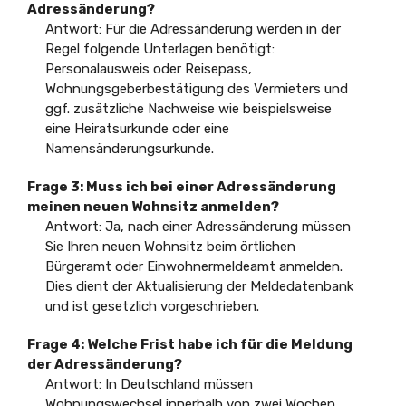
Adressänderung?
Antwort: Für die Adressänderung werden in der
Regel folgende Unterlagen benötigt:
Personalausweis oder Reisepass,
Wohnungsgeberbestätigung des Vermieters und
ggf. zusätzliche Nachweise wie beispielsweise
eine Heiratsurkunde oder eine
Namensänderungsurkunde.
Frage 3: Muss ich bei einer Adressänderung
meinen neuen Wohnsitz anmelden?
Antwort: Ja, nach einer Adressänderung müssen
Sie Ihren neuen Wohnsitz beim örtlichen
Bürgeramt oder Einwohnermeldeamt anmelden.
Dies dient der Aktualisierung der Meldedatenbank
und ist gesetzlich vorgeschrieben.
Frage 4: Welche Frist habe ich für die Meldung
der Adressänderung?
Antwort: In Deutschland müssen
Wohnungswechsel innerhalb von zwei Wochen