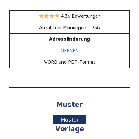
4,36 Bewertungen
Anzahl der Meinungen – 955
Adressänderung
ÖFFNEN
WORD und PDF-Format
Muster
Muster
Vorlage