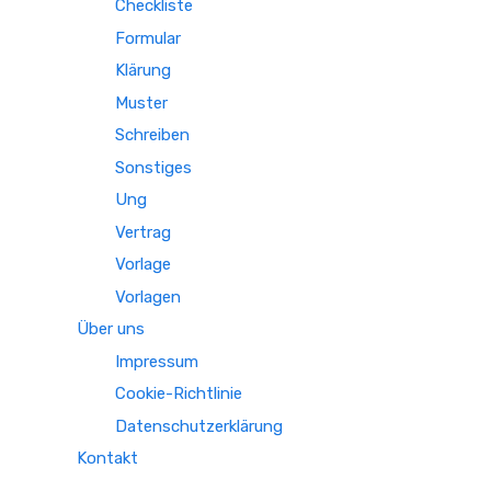
Checkliste
Formular
Klärung
Muster
Schreiben
Sonstiges
Ung
Vertrag
Vorlage
Vorlagen
Über uns
Impressum
Cookie-Richtlinie
Datenschutzerklärung
Kontakt