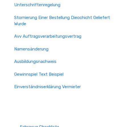
Unterschriftenregelung
Stornierung Einer Bestellung Dieochicht Geliefert
Wurde
Avv Auftragsverarbeitungsvertrag
Namensänderung
Ausbildungsnachweis
Gewinnspiel Text Beispiel
Einverständniserklärung Vermieter