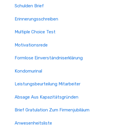
Schulden Brief
Erinnerungsschreiben
Multiple Choice Test
Motivationsrede
Formlose Einverständniserklärung
Kondomurinal
Leistungsbeurteilung Mitarbeiter
Absage Aus Kapazitätsgründen
Brief Gratulation Zum Firmenjubiläum
Anwesenheitsliste