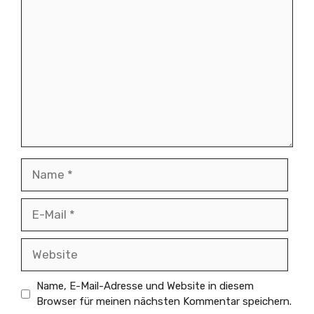
Name
E-
Mail
Website
Name, E-Mail-Adresse und Website in diesem
Browser für meinen nächsten Kommentar speichern.