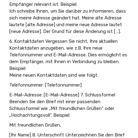
Empfänger relevant ist. Beispiel:
Ich schreibe Ihnen, um Sie darüber zu informieren, dass
sich meine Adresse geändert hat. Meine alte Adresse
lautete [alte Adresse] und meine neue Adresse lautet
[neue Adresse]. Der Grund für diese Änderung ist […].
6. Kontaktdaten Vergessen Sie nicht, Ihre aktuellen
Kontaktdaten anzugeben, wie z.B. Ihre neue
Telefonnummer und E-Mail-Adresse. Dies ermöglicht es
dem Empfänger, mit Ihnen in Verbindung zu bleiben.
Beispiel:
Meine neuen Kontaktdaten sind wie folgt:
Telefonnummer: [Telefonnummer]
E-Mail-Adresse: [E-Mail-Adresse] 7. Schlussformel
Beenden Sie den Brief mit einer passenden
Schlussformel wie „Mit freundlichen Grüßen“ oder
„Hochachtungsvoll“. Beispiel:
Mit freundlichen Grüßen,
[Ihr Name] 8. Unterschrift Unterzeichnen Sie den Brief